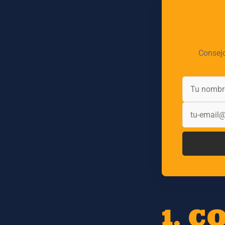
Consejo
1. 