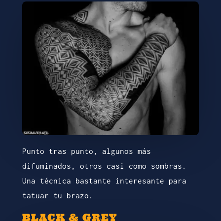
Punto tras punto, algunos más
difuminados, otros casi como sombras.
Una técnica bastante interesante para
tatuar tu brazo.
BLACK & GREY