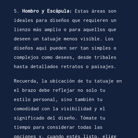
5.
Hombro y Escápula:
Estas áreas son
ideales para diseños que requieren un
lienzo más amplio o para aquellos que
deseen un tatuaje menos visible. Los
diseños aquí pueden ser tan simples o
complejos como desees, desde tribales
hasta detallados retratos o paisajes.
Recuerda, la ubicación de tu tatuaje en
el brazo debe reflejar no solo tu
estilo personal, sino también tu
comodidad con la visibilidad y el
significado del diseño. Tómate tu
tiempo para considerar todas las
opciones y, cuando estés listo, elige