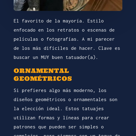
El favorito de la mayoría. Estilo
enfocado en los retratos o escenas de
películas o fotografías. A mi parecer
de los más difíciles de hacer. Clave es
buscar un MUY buen tatuador(a).
ORNAMENTAL
GEOMÉTRICOS
Si prefieres algo más moderno, los
diseños geométricos o ornamentales son
la elección ideal. Estos tatuajes
utilizan formas y líneas para crear
patrones que pueden ser simples o
complejos, pero siempre con un toque de