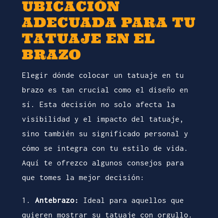
UBICACIÓN
ADECUADA PARA TU
TATUAJE EN EL
BRAZO
Elegir dónde colocar un tatuaje en tu
brazo es tan crucial como el diseño en
sí. Esta decisión no solo afecta la
visibilidad y el impacto del tatuaje,
sino también su significado personal y
cómo se integra con tu estilo de vida.
Aquí te ofrezco algunos consejos para
que tomes la mejor decisión:
1.
Antebrazo:
Ideal para aquellos que
quieren mostrar su tatuaje con orgullo.