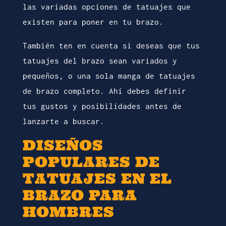
las variadas opciones de tatuajes que
existen para poner en tu brazo.
También ten en cuenta si deseas que tus
tatuajes del brazo sean variados y
pequeños, o una sola manga de tatuajes
de brazo completo. Ahí debes definir
tus gustos y posibilidades antes de
lanzarte a buscar.
DISEÑOS
POPULARES DE
TATUAJES EN EL
BRAZO PARA
HOMBRES