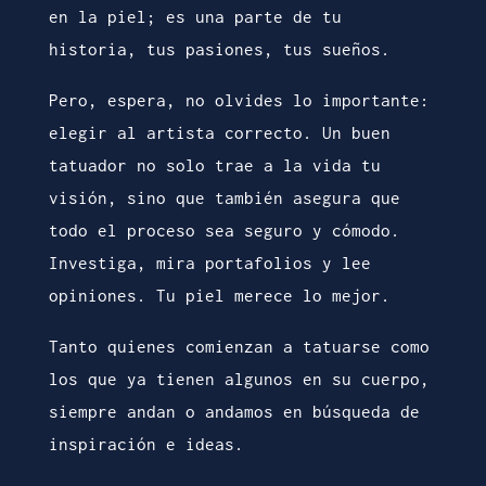
en la piel; es una parte de tu
historia, tus pasiones, tus sueños.
Pero, espera, no olvides lo importante:
elegir al artista correcto. Un buen
tatuador no solo trae a la vida tu
visión, sino que también asegura que
todo el proceso sea seguro y cómodo.
Investiga, mira portafolios y lee
opiniones. Tu piel merece lo mejor.
Tanto quienes comienzan a tatuarse como
los que ya tienen algunos en su cuerpo,
siempre andan o andamos en búsqueda de
inspiración e ideas.