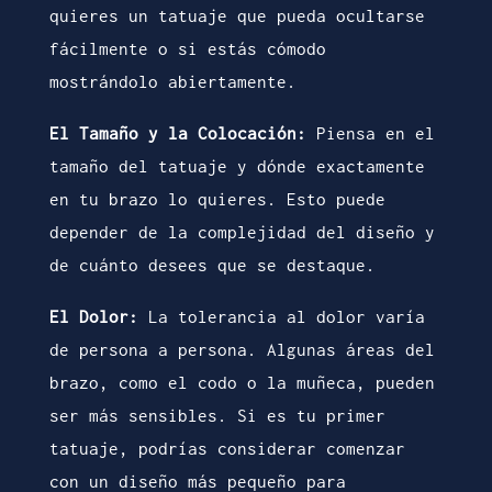
quieres un tatuaje que pueda ocultarse
fácilmente o si estás cómodo
mostrándolo abiertamente.
El Tamaño y la Colocación:
Piensa en el
tamaño del tatuaje y dónde exactamente
en tu brazo lo quieres. Esto puede
depender de la complejidad del diseño y
de cuánto desees que se destaque.
El Dolor:
La tolerancia al dolor varía
de persona a persona. Algunas áreas del
brazo, como el codo o la muñeca, pueden
ser más sensibles. Si es tu primer
tatuaje, podrías considerar comenzar
con un diseño más pequeño para