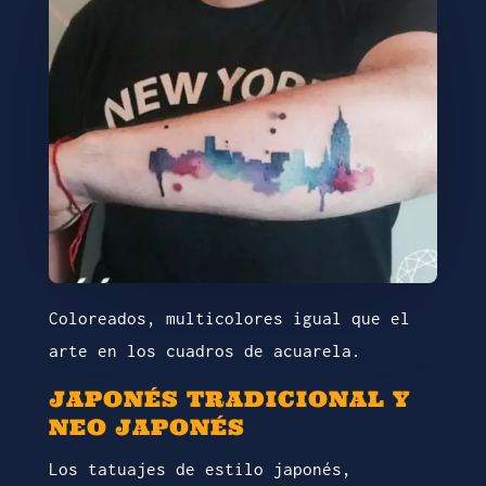
Coloreados, multicolores igual que el
arte en los cuadros de acuarela.
JAPONÉS TRADICIONAL Y
NEO JAPONÉS
Los tatuajes de estilo japonés,