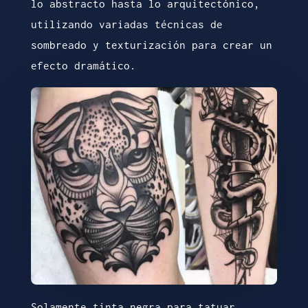
lo abstracto hasta lo arquitectónico,
utilizando variadas técnicas de
sombreado y texturización para crear un
efecto dramático.
Solamente tinta negra para tatuar.