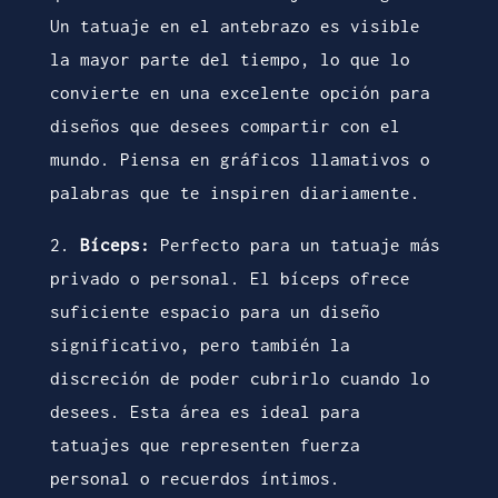
Un tatuaje en el antebrazo es visible
la mayor parte del tiempo, lo que lo
convierte en una excelente opción para
diseños que desees compartir con el
mundo. Piensa en gráficos llamativos o
palabras que te inspiren diariamente.
2.
Bíceps:
Perfecto para un tatuaje más
privado o personal. El bíceps ofrece
suficiente espacio para un diseño
significativo, pero también la
discreción de poder cubrirlo cuando lo
desees. Esta área es ideal para
tatuajes que representen fuerza
personal o recuerdos íntimos.