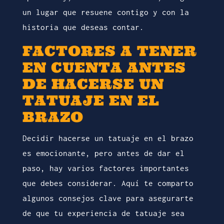
un lugar que resuene contigo y con la
historia que deseas contar.
FACTORES A TENER
EN CUENTA ANTES
DE HACERSE UN
TATUAJE EN EL
BRAZO
Decidir hacerse un tatuaje en el brazo
es emocionante, pero antes de dar el
paso, hay varios factores importantes
que debes considerar. Aquí te comparto
algunos consejos clave para asegurarte
de que tu experiencia de tatuaje sea