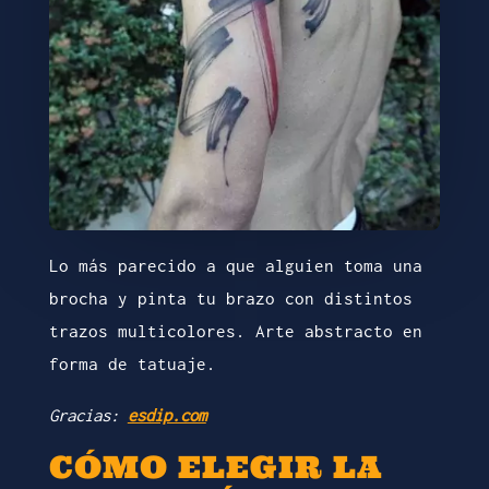
Lo más parecido a que alguien toma una
brocha y pinta tu brazo con distintos
trazos multicolores. Arte abstracto en
forma de tatuaje.
Gracias:
esdip.com
CÓMO ELEGIR LA