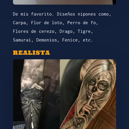
De mis favorito. Diseños nipones como,
Carpa, Flor de loto, Perro de fo,
Flores de cerezo, Drago, Tigre,
Samurai, Demonios, Fenice, etc.
REALISTA