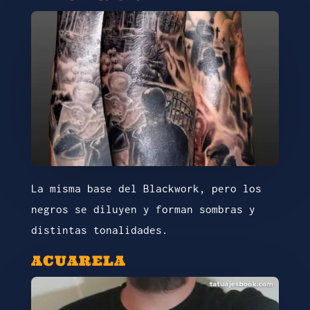
La misma base del Blackwork, pero los
negros se diluyen y forman sombras y
distintas tonalidades.
ACUARELA