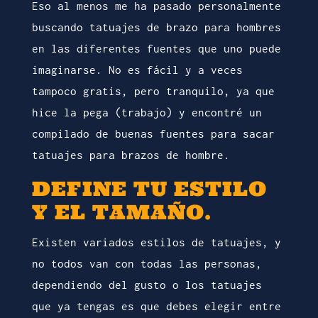
Eso al menos me ha pasado personalmente
buscando tatuajes de brazo para hombres
en las diferentes fuentes que uno puede
imaginarse. No es fácil y a veces
tampoco gratis, pero tranquilo, ya que
hice la pega (trabajo) y encontré un
compilado de buenas fuentes para sacar
tatuajes para brazos de hombre.
DEFINE TU ESTILO
Y EL TAMAÑO.
Existen variados estilos de tatuajes, y
no todos van con todas las personas,
dependiendo del gusto o los tatuajes
que ya tengas es que debes elegir entre