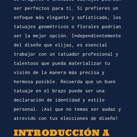
ser perfectos para ti. Si prefieres un
enfoque más elegante y sofisticado, los
tatuajes geométricos o florales podrían
ser la mejor opción. Independientemente
del diseño que elijas, es esencial
trabajar con un tatuador profesional y
talentoso que pueda materializar tu
visión de la manera más precisa y
hermosa posible. Recuerda que un buen
tatuaje en el brazo puede ser una
declaración de identidad y estilo
personal. ¡Así que no temas ser audaz y
atrevido con tus elecciones de diseño!
INTRODUCCIÓN A