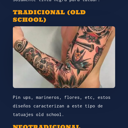
TRADICIONAL (OLD
SCHOOL)
Pin ups, marineros, flores, etc, estos
diseños caracterizan a este tipo de
tatuajes old school.
NEOTRADICIONAL