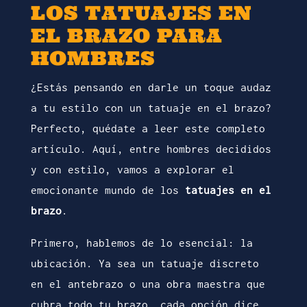
LOS TATUAJES EN
EL BRAZO PARA
HOMBRES
¿Estás pensando en darle un toque audaz
a tu estilo con un tatuaje en el brazo?
Perfecto, quédate a leer este completo
artículo. Aquí, entre hombres decididos
y con estilo, vamos a explorar el
emocionante mundo de los
tatuajes en el
brazo
.
Primero, hablemos de lo esencial: la
ubicación. Ya sea un tatuaje discreto
en el antebrazo o una obra maestra que
cubra todo tu brazo, cada opción dice