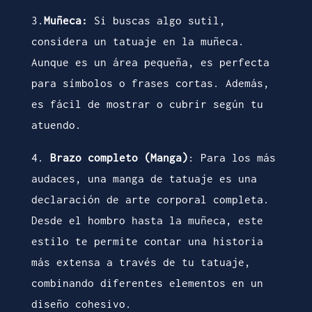
3.
Muñeca:
Si buscas algo sutil,
considera un tatuaje en la muñeca.
Aunque es un área pequeña, es perfecta
para símbolos o frases cortas. Además,
es fácil de mostrar o cubrir según tu
atuendo.
4.
Brazo completo (Manga)
: Para los más
audaces, una manga de tatuaje es una
declaración de arte corporal completa.
Desde el hombro hasta la muñeca, este
estilo te permite contar una historia
más extensa a través de tu tatuaje,
combinando diferentes elementos en un
diseño cohesivo.