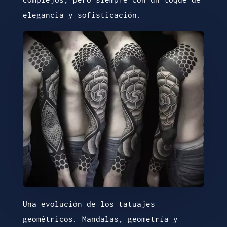
elegancia y sofisticación.
Una evolución de los tatuajes
geométricos. Mandalas, geometría y