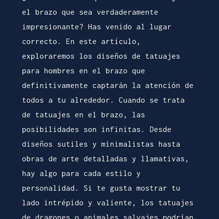
el brazo que sea verdaderamente
impresionante? Has venido al lugar
correcto. En este artículo,
exploraremos los diseños de tatuajes
para hombres en el brazo que
definitivamente captarán la atención de
todos a tu alrededor. Cuando se trata
de tatuajes en el brazo, las
posibilidades son infinitas. Desde
diseños sutiles y minimalistas hasta
obras de arte detalladas y llamativas,
hay algo para cada estilo y
personalidad. Si te gusta mostrar tu
lado intrépido y valiente, los tatuajes
de dragones o animales salvajes podrían