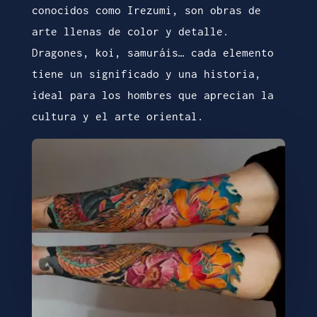
conocidos como Irezumi, son obras de
arte llenas de color y detalle.
Dragones, koi, samuráis… cada elemento
tiene un significado y una historia,
ideal para los hombres que aprecian la
cultura y el arte oriental.