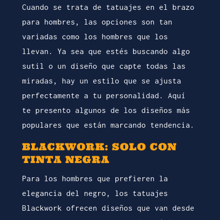
Cuando se trata de tatuajes en el brazo
para hombres, las opciones son tan
variadas como los hombres que los
llevan. Ya sea que estés buscando algo
sutil o un diseño que capte todas las
miradas, hay un estilo que se ajusta
perfectamente a tu personalidad. Aquí
te presento algunos de los diseños más
populares que están marcando tendencia.
BLACKWORK: SOLO CON
TINTA NEGRA
Para los hombres que prefieren la
elegancia del negro, los tatuajes
Blackwork ofrecen diseños que van desde