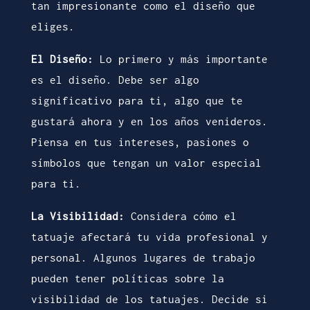
tan impresionante como el diseño que
eliges.
El Diseño:
Lo primero y más importante
es el diseño. Debe ser algo
significativo para ti, algo que te
gustará ahora y en los años venideros.
Piensa en tus intereses, pasiones o
símbolos que tengan un valor especial
para ti.
La Visibilidad:
Considera cómo el
tatuaje afectará tu vida profesional y
personal. Algunos lugares de trabajo
pueden tener políticas sobre la
visibilidad de los tatuajes. Decide si