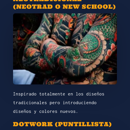
(NEOTRAD O NEW SCHOOL)
Inspirado totalmente en los diseños
tradicionales pero introduciendo
diseños y colores nuevos.
DOTWORK (PUNTILLISTA)