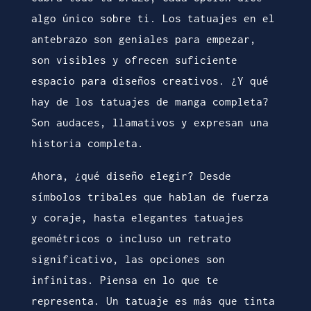
algo único sobre ti. Los tatuajes en el
antebrazo son geniales para empezar,
son visibles y ofrecen suficiente
espacio para diseños creativos. ¿Y qué
hay de los tatuajes de manga completa?
Son audaces, llamativos y expresan una
historia completa.
Ahora, ¿qué diseño elegir? Desde
símbolos tribales que hablan de fuerza
y coraje, hasta elegantes tatuajes
geométricos o incluso un retrato
significativo, las opciones son
infinitas. Piensa en lo que te
representa. Un tatuaje es más que tinta