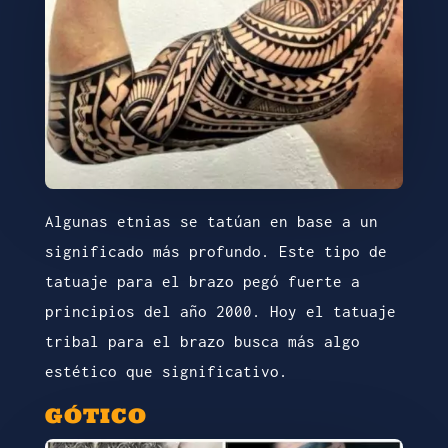
Algunas etnias se tatúan en base a un
significado más profundo. Este tipo de
tatuaje para el brazo pegó fuerte a
principios del año 2000. Hoy el tatuaje
tribal para el brazo busca más algo
estético que significativo.
GÓTICO