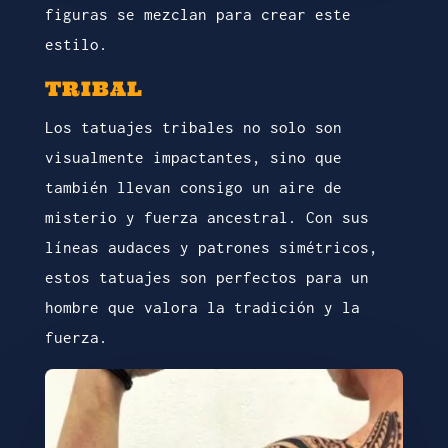
figuras se mezclan para crear este
estilo.
TRIBAL
Los tatuajes tribales no solo son
visualmente impactantes, sino que
también llevan consigo un aire de
misterio y fuerza ancestral. Con sus
líneas audaces y patrones simétricos,
estos tatuajes son perfectos para un
hombre que valora la tradición y la
fuerza.