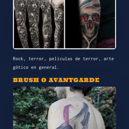
Rock, terror, películas de terror, arte
gótico en general.
BRUSH O AVANTGARDE