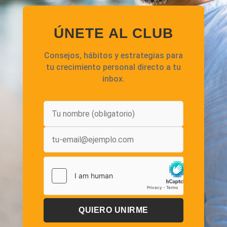
ÚNETE AL CLUB
Consejos, hábitos y estrategias para
tu crecimiento personal directo a tu
inbox.
QUIERO UNIRME