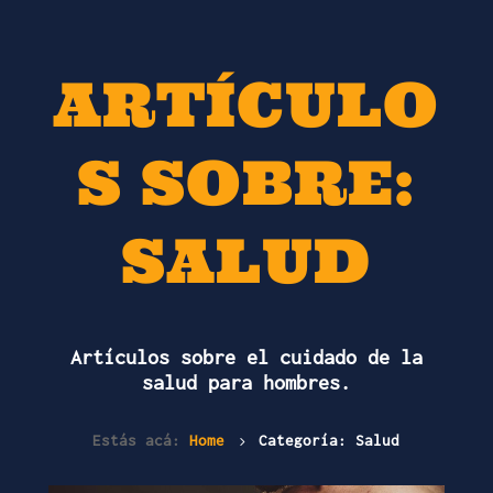
ARTÍCULO
S SOBRE:
SALUD
Artículos sobre el cuidado de la
salud para hombres.
Estás acá:
Home
Categoría: Salud
5