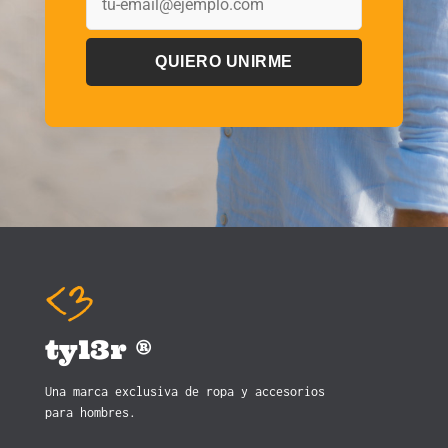
QUIERO UNIRME
tyl3r ®
Una marca exclusiva de ropa y accesorios
para hombres.