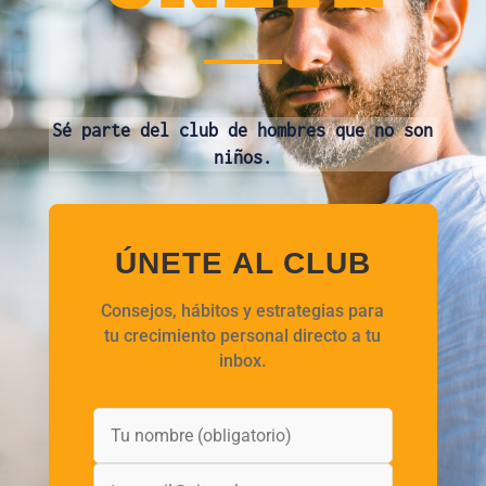
Sé parte del club de hombres que no son
niños.
ÚNETE AL CLUB
Consejos, hábitos y estrategias para
tu crecimiento personal directo a tu
inbox.