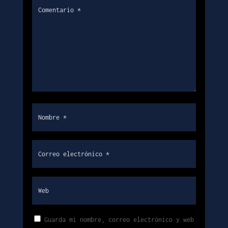
Guarda mi nombre, correo electrónico y web