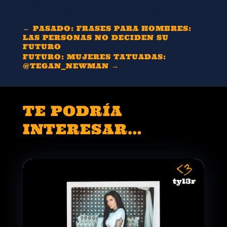
←
PASADO: FRASES PARA HOMBRES:
LAS PERSONAS NO DECIDEN SU
FUTURO
FUTURO: MUJERES TATUADAS:
@TEGAN_NEWMAN
→
TE PODRÍA
INTERESAR…