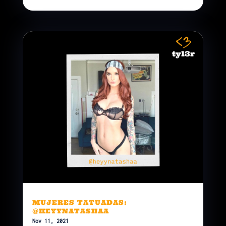
MUJERES TATUADAS:
@HEYYNATASHAA
Nov 11, 2021