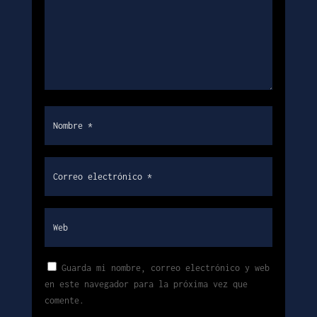
Guarda mi nombre, correo electrónico y web
en este navegador para la próxima vez que
comente.