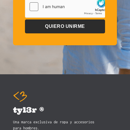
QUIERO UNIRME
tyl3r ®
Una marca exclusiva de ropa y accesorios
para hombres.