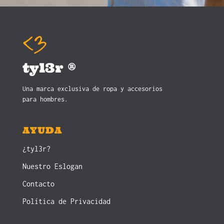
tyl3r ®
Una marca exclusiva de ropa y accesorios
para hombres.
AYUDA
¿tyl3r?
Nuestro Eslogan
Contacto
Política de Privacidad