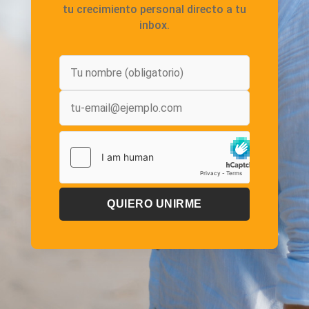
tu crecimiento personal directo a tu
inbox.
QUIERO UNIRME